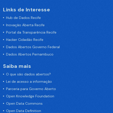
Links de Interesse
Hub de Dados Recife
Inovação Aberta Recife
Portal da Transparência Recife
Hacker Cidadão Recife
Dados Abertos Governo Federal
Dados Abertos Pernambuco
Saiba mais
O que são dados abertos?
Lei de acesso a informação
Parceria para Governo Aberto
Open Knowledge Foundation
Open Data Commons
Open Data Definition