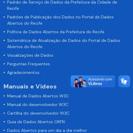
Padrão de Serviço de Dados da Prefeitura da Cidade de
Recife
Padrões de Publicação dos Dados no Portal de Dados
Abertos do Recife
Política de Dados Abertos da Prefeitura do Recife
Sistemática de Atualização de Dados do Portal de Dados
Abertos do Recife
Visualizações de Dados
Perguntas Frequentes
Agradecimentos
Manuais e Vídeos
Manual de Dados Abertos W3C
Manual do desenvolvedor W3C
Cartilha do desenvolvedor W3C
Guia de Dados Abertos OKFN
Dados Abertos para um dia a dia melhor