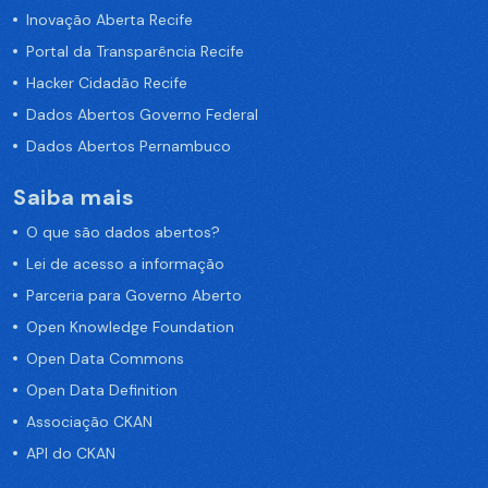
Inovação Aberta Recife
Portal da Transparência Recife
Hacker Cidadão Recife
Dados Abertos Governo Federal
Dados Abertos Pernambuco
Saiba mais
O que são dados abertos?
Lei de acesso a informação
Parceria para Governo Aberto
Open Knowledge Foundation
Open Data Commons
Open Data Definition
Associação CKAN
API do CKAN