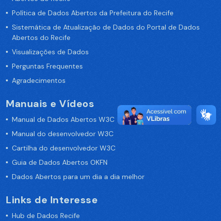
Política de Dados Abertos da Prefeitura do Recife
Sistemática de Atualização de Dados do Portal de Dados
Abertos do Recife
Visualizações de Dados
Perguntas Frequentes
Agradecimentos
Manuais e Vídeos
Manual de Dados Abertos W3C
Manual do desenvolvedor W3C
Cartilha do desenvolvedor W3C
Guia de Dados Abertos OKFN
Dados Abertos para um dia a dia melhor
Links de Interesse
Hub de Dados Recife