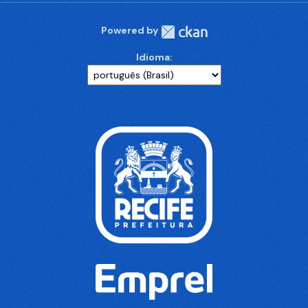
Powered by
Idioma