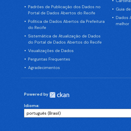
Cartilh
Padrões de Publicação dos Dados no
Guia d
Portal de Dados Abertos do Recife
Dados A
Política de Dados Abertos da Prefeitura
melhor
do Recife
Sistemática de Atualização de Dados
do Portal de Dados Abertos do Recife
Visualizações de Dados
Perguntas Frequentes
Agradecimentos
Powered by
Idioma