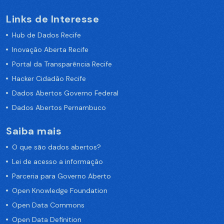
Links de Interesse
Hub de Dados Recife
Inovação Aberta Recife
Portal da Transparência Recife
Hacker Cidadão Recife
Dados Abertos Governo Federal
Dados Abertos Pernambuco
Saiba mais
O que são dados abertos?
Lei de acesso a informação
Parceria para Governo Aberto
Open Knowledge Foundation
Open Data Commons
Open Data Definition