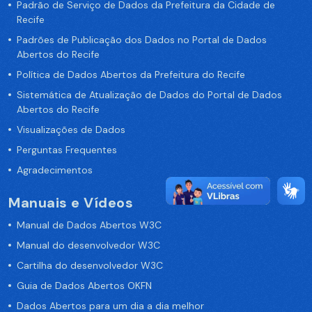
Padrão de Serviço de Dados da Prefeitura da Cidade de
Recife
Padrões de Publicação dos Dados no Portal de Dados
Abertos do Recife
Política de Dados Abertos da Prefeitura do Recife
Sistemática de Atualização de Dados do Portal de Dados
Abertos do Recife
Visualizações de Dados
Perguntas Frequentes
Agradecimentos
Manuais e Vídeos
Manual de Dados Abertos W3C
Manual do desenvolvedor W3C
Cartilha do desenvolvedor W3C
Guia de Dados Abertos OKFN
Dados Abertos para um dia a dia melhor