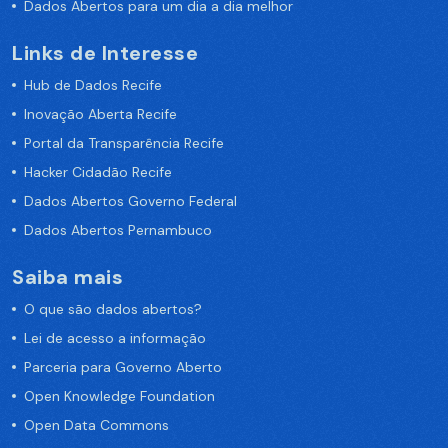
Dados Abertos para um dia a dia melhor
Links de Interesse
Hub de Dados Recife
Inovação Aberta Recife
Portal da Transparência Recife
Hacker Cidadão Recife
Dados Abertos Governo Federal
Dados Abertos Pernambuco
Saiba mais
O que são dados abertos?
Lei de acesso a informação
Parceria para Governo Aberto
Open Knowledge Foundation
Open Data Commons