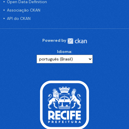
Open Data Definition
Associação CKAN
API do CKAN
Powered by
Idioma