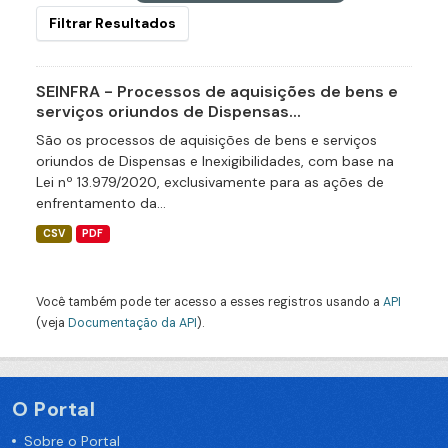
Filtrar Resultados
SEINFRA - Processos de aquisições de bens e
serviços oriundos de Dispensas...
São os processos de aquisições de bens e serviços
oriundos de Dispensas e Inexigibilidades, com base na
Lei nº 13.979/2020, exclusivamente para as ações de
enfrentamento da...
CSV
PDF
Você também pode ter acesso a esses registros usando a
API
(veja
Documentação da API
).
O Portal
Sobre o Portal