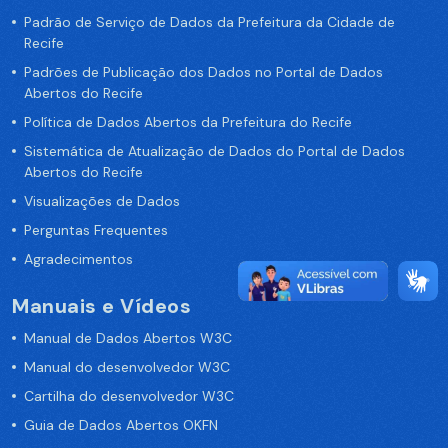
Padrão de Serviço de Dados da Prefeitura da Cidade de
Recife
Padrões de Publicação dos Dados no Portal de Dados
Abertos do Recife
Política de Dados Abertos da Prefeitura do Recife
Sistemática de Atualização de Dados do Portal de Dados
Abertos do Recife
Visualizações de Dados
Perguntas Frequentes
Agradecimentos
Manuais e Vídeos
Manual de Dados Abertos W3C
Manual do desenvolvedor W3C
Cartilha do desenvolvedor W3C
Guia de Dados Abertos OKFN