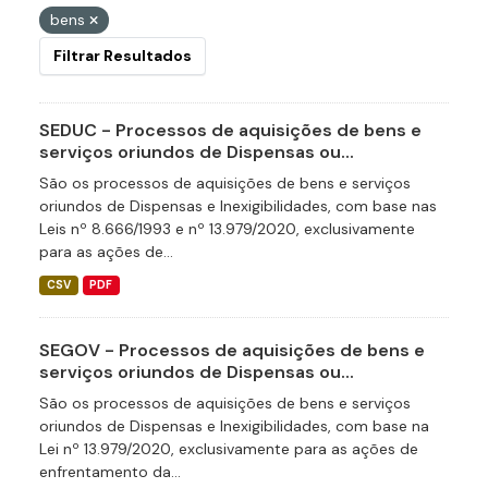
bens
Filtrar Resultados
SEDUC - Processos de aquisições de bens e
serviços oriundos de Dispensas ou...
São os processos de aquisições de bens e serviços
oriundos de Dispensas e Inexigibilidades, com base nas
Leis nº 8.666/1993 e nº 13.979/2020, exclusivamente
para as ações de...
CSV
PDF
SEGOV - Processos de aquisições de bens e
serviços oriundos de Dispensas ou...
São os processos de aquisições de bens e serviços
oriundos de Dispensas e Inexigibilidades, com base na
Lei nº 13.979/2020, exclusivamente para as ações de
enfrentamento da...