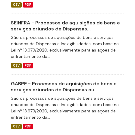
CSV
PDF
SEINFRA - Processos de aquisições de bens e
serviços oriundos de Dispensas...
São os processos de aquisições de bens e serviços
oriundos de Dispensas e Inexigibilidades, com base na
Lei nº 13.979/2020, exclusivamente para as ações de
enfrentamento da...
CSV
PDF
GABPE - Processos de aquisições de bens e
serviços oriundos de Dispensas ou...
São os processos de aquisições de bens e serviços
oriundos de Dispensas e Inexigibilidades, com base na
Lei nº 13.979/2020, exclusivamente para as ações de
enfrentamento da...
CSV
PDF