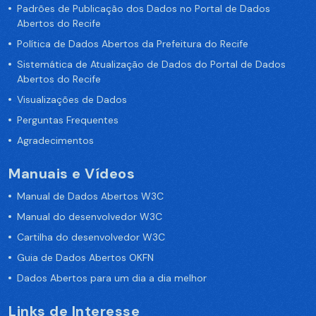
Padrões de Publicação dos Dados no Portal de Dados
Abertos do Recife
Política de Dados Abertos da Prefeitura do Recife
Sistemática de Atualização de Dados do Portal de Dados
Abertos do Recife
Visualizações de Dados
Perguntas Frequentes
Agradecimentos
Manuais e Vídeos
Manual de Dados Abertos W3C
Manual do desenvolvedor W3C
Cartilha do desenvolvedor W3C
Guia de Dados Abertos OKFN
Dados Abertos para um dia a dia melhor
Links de Interesse