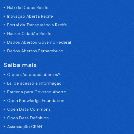
Hub de Dados Recife
Inovação Aberta Recife
Portal da Transparência Recife
Hacker Cidadão Recife
Dados Abertos Governo Federal
Dados Abertos Pernambuco
Saiba mais
O que são dados abertos?
Lei de acesso a informação
Parceria para Governo Aberto
Open Knowledge Foundation
Open Data Commons
Open Data Definition
Associação CKAN