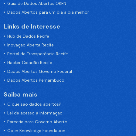
Guia de Dados Abertos OKFN
Dados Abertos para um dia a dia melhor
Links de Interesse
Hub de Dados Recife
Inovação Aberta Recife
Portal da Transparência Recife
Hacker Cidadão Recife
Dados Abertos Governo Federal
Dados Abertos Pernambuco
Saiba mais
O que são dados abertos?
Lei de acesso a informação
Parceria para Governo Aberto
Open Knowledge Foundation