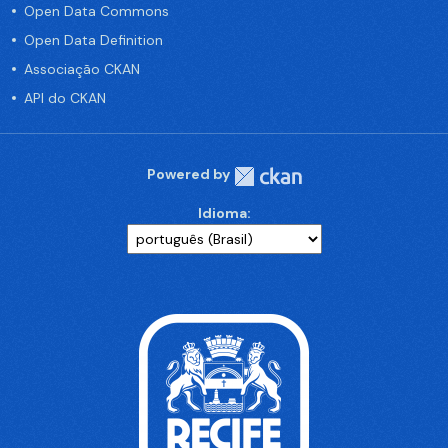
Open Data Commons
Open Data Definition
Associação CKAN
API do CKAN
Powered by
Idioma