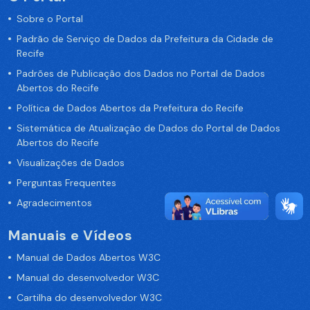
Sobre o Portal
Padrão de Serviço de Dados da Prefeitura da Cidade de
Recife
Padrões de Publicação dos Dados no Portal de Dados
Abertos do Recife
Política de Dados Abertos da Prefeitura do Recife
Sistemática de Atualização de Dados do Portal de Dados
Abertos do Recife
Visualizações de Dados
Perguntas Frequentes
Agradecimentos
Manuais e Vídeos
Manual de Dados Abertos W3C
Manual do desenvolvedor W3C
Cartilha do desenvolvedor W3C