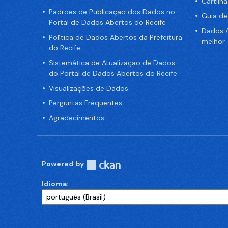
Cartilh
Padrões de Publicação dos Dados no
Guia d
Portal de Dados Abertos do Recife
Dados A
Política de Dados Abertos da Prefeitura
melhor
do Recife
Sistemática de Atualização de Dados
do Portal de Dados Abertos do Recife
Visualizações de Dados
Perguntas Frequentes
Agradecimentos
Powered by
Idioma