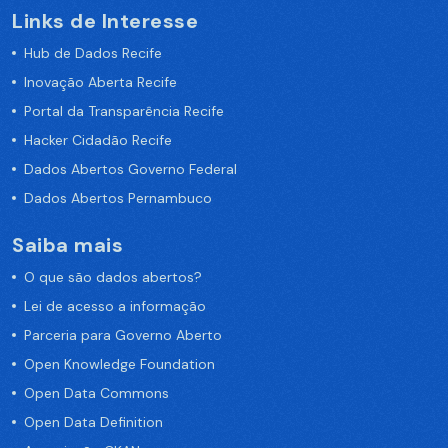
Links de Interesse
Hub de Dados Recife
Inovação Aberta Recife
Portal da Transparência Recife
Hacker Cidadão Recife
Dados Abertos Governo Federal
Dados Abertos Pernambuco
Saiba mais
O que são dados abertos?
Lei de acesso a informação
Parceria para Governo Aberto
Open Knowledge Foundation
Open Data Commons
Open Data Definition