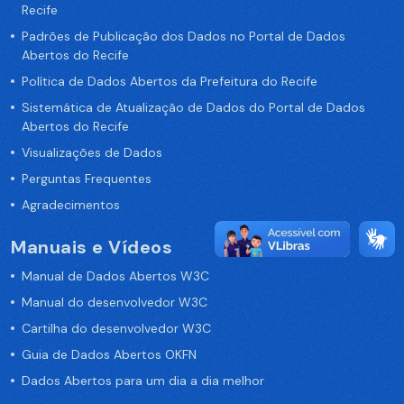
Recife
Padrões de Publicação dos Dados no Portal de Dados
Abertos do Recife
Política de Dados Abertos da Prefeitura do Recife
Sistemática de Atualização de Dados do Portal de Dados
Abertos do Recife
Visualizações de Dados
Perguntas Frequentes
Agradecimentos
Manuais e Vídeos
Manual de Dados Abertos W3C
Manual do desenvolvedor W3C
Cartilha do desenvolvedor W3C
Guia de Dados Abertos OKFN
Dados Abertos para um dia a dia melhor