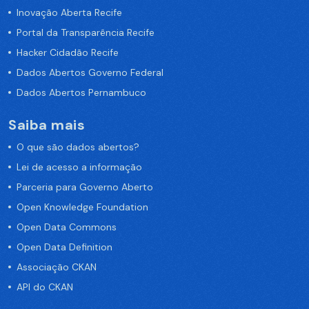
Inovação Aberta Recife
Portal da Transparência Recife
Hacker Cidadão Recife
Dados Abertos Governo Federal
Dados Abertos Pernambuco
Saiba mais
O que são dados abertos?
Lei de acesso a informação
Parceria para Governo Aberto
Open Knowledge Foundation
Open Data Commons
Open Data Definition
Associação CKAN
API do CKAN