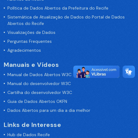
Política de Dados Abertos da Prefeitura do Recife
Sistemática de Atualização de Dados do Portal de Dados
Abertos do Recife
Visualizações de Dados
Perguntas Frequentes
Agradecimentos
Manuais e Vídeos
Manual de Dados Abertos W3C
Manual do desenvolvedor W3C
Cartilha do desenvolvedor W3C
Guia de Dados Abertos OKFN
Dados Abertos para um dia a dia melhor
Links de Interesse
Hub de Dados Recife