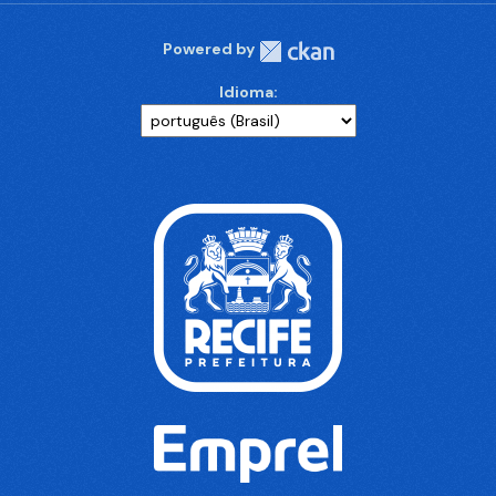
Powered by
Idioma