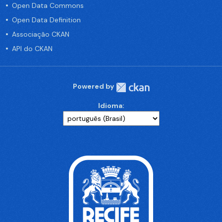
Open Data Commons
Open Data Definition
Associação CKAN
API do CKAN
Powered by
Idioma