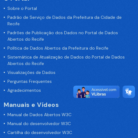
Sobre o Portal
Padrão de Serviço de Dados da Prefeitura da Cidade de
Recife
Padrões de Publicação dos Dados no Portal de Dados
Abertos do Recife
Política de Dados Abertos da Prefeitura do Recife
Sistemática de Atualização de Dados do Portal de Dados
Abertos do Recife
Visualizações de Dados
Perguntas Frequentes
Agradecimentos
Manuais e Vídeos
Manual de Dados Abertos W3C
Manual do desenvolvedor W3C
Cartilha do desenvolvedor W3C