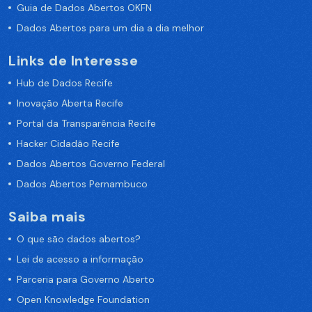
Guia de Dados Abertos OKFN
Dados Abertos para um dia a dia melhor
Links de Interesse
Hub de Dados Recife
Inovação Aberta Recife
Portal da Transparência Recife
Hacker Cidadão Recife
Dados Abertos Governo Federal
Dados Abertos Pernambuco
Saiba mais
O que são dados abertos?
Lei de acesso a informação
Parceria para Governo Aberto
Open Knowledge Foundation