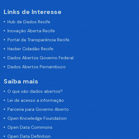
Links de Interesse
Hub de Dados Recife
Inovação Aberta Recife
Portal da Transparência Recife
Hacker Cidadão Recife
Dados Abertos Governo Federal
Dados Abertos Pernambuco
Saiba mais
O que são dados abertos?
Lei de acesso a informação
Parceria para Governo Aberto
Open Knowledge Foundation
Open Data Commons
Open Data Definition