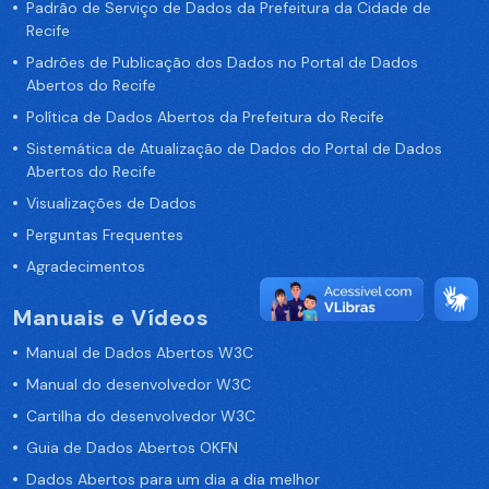
Padrão de Serviço de Dados da Prefeitura da Cidade de
Recife
Padrões de Publicação dos Dados no Portal de Dados
Abertos do Recife
Política de Dados Abertos da Prefeitura do Recife
Sistemática de Atualização de Dados do Portal de Dados
Abertos do Recife
Visualizações de Dados
Perguntas Frequentes
Agradecimentos
Manuais e Vídeos
Manual de Dados Abertos W3C
Manual do desenvolvedor W3C
Cartilha do desenvolvedor W3C
Guia de Dados Abertos OKFN
Dados Abertos para um dia a dia melhor