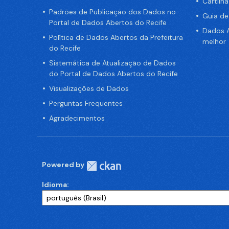
Cartilh
Padrões de Publicação dos Dados no
Guia d
Portal de Dados Abertos do Recife
Dados A
Política de Dados Abertos da Prefeitura
melhor
do Recife
Sistemática de Atualização de Dados
do Portal de Dados Abertos do Recife
Visualizações de Dados
Perguntas Frequentes
Agradecimentos
Powered by
Idioma