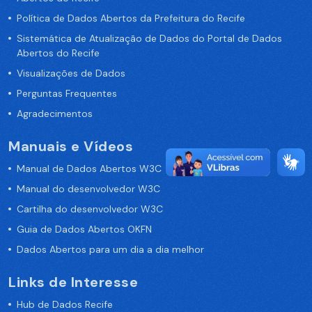
Política de Dados Abertos da Prefeitura do Recife
Sistemática de Atualização de Dados do Portal de Dados
Abertos do Recife
Visualizações de Dados
Perguntas Frequentes
Agradecimentos
Manuais e Vídeos
Manual de Dados Abertos W3C
Manual do desenvolvedor W3C
Cartilha do desenvolvedor W3C
Guia de Dados Abertos OKFN
Dados Abertos para um dia a dia melhor
Links de Interesse
Hub de Dados Recife