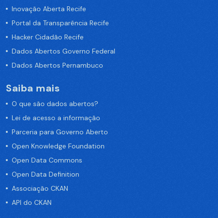
Inovação Aberta Recife
Portal da Transparência Recife
Hacker Cidadão Recife
Dados Abertos Governo Federal
Dados Abertos Pernambuco
Saiba mais
O que são dados abertos?
Lei de acesso a informação
Parceria para Governo Aberto
Open Knowledge Foundation
Open Data Commons
Open Data Definition
Associação CKAN
API do CKAN