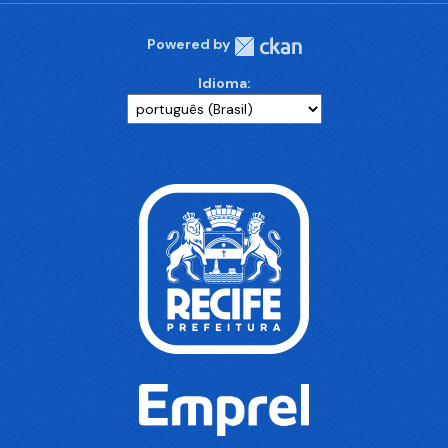
Powered by
Idioma