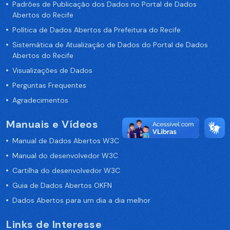
Padrões de Publicação dos Dados no Portal de Dados
Abertos do Recife
Política de Dados Abertos da Prefeitura do Recife
Sistemática de Atualização de Dados do Portal de Dados
Abertos do Recife
Visualizações de Dados
Perguntas Frequentes
Agradecimentos
Manuais e Vídeos
Manual de Dados Abertos W3C
Manual do desenvolvedor W3C
Cartilha do desenvolvedor W3C
Guia de Dados Abertos OKFN
Dados Abertos para um dia a dia melhor
Links de Interesse