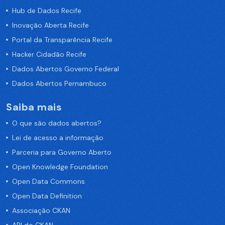
Hub de Dados Recife
Inovação Aberta Recife
Portal da Transparência Recife
Hacker Cidadão Recife
Dados Abertos Governo Federal
Dados Abertos Pernambuco
Saiba mais
O que são dados abertos?
Lei de acesso a informação
Parceria para Governo Aberto
Open Knowledge Foundation
Open Data Commons
Open Data Definition
Associação CKAN