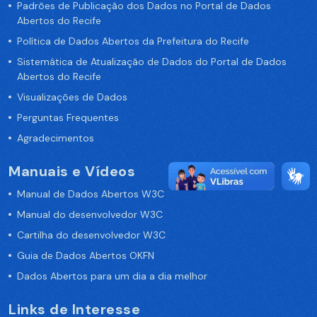
Padrões de Publicação dos Dados no Portal de Dados
Abertos do Recife
Política de Dados Abertos da Prefeitura do Recife
Sistemática de Atualização de Dados do Portal de Dados
Abertos do Recife
Visualizações de Dados
Perguntas Frequentes
Agradecimentos
Manuais e Vídeos
Manual de Dados Abertos W3C
Manual do desenvolvedor W3C
Cartilha do desenvolvedor W3C
Guia de Dados Abertos OKFN
Dados Abertos para um dia a dia melhor
Links de Interesse