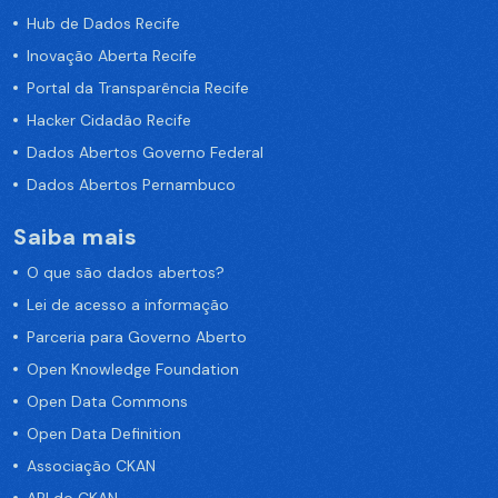
Hub de Dados Recife
Inovação Aberta Recife
Portal da Transparência Recife
Hacker Cidadão Recife
Dados Abertos Governo Federal
Dados Abertos Pernambuco
Saiba mais
O que são dados abertos?
Lei de acesso a informação
Parceria para Governo Aberto
Open Knowledge Foundation
Open Data Commons
Open Data Definition
Associação CKAN