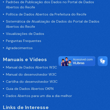
Padrões de Publicação dos Dados no Portal de Dados
Abertos do Recife
Política de Dados Abertos da Prefeitura do Recife
Sistemática de Atualização de Dados do Portal de Dados
Abertos do Recife
Visualizações de Dados
Perguntas Frequentes
Agradecimentos
Manuais e Vídeos
Manual de Dados Abertos W3C
Manual do desenvolvedor W3C
Cartilha do desenvolvedor W3C
Guia de Dados Abertos OKFN
Dados Abertos para um dia a dia melhor
Links de Interesse