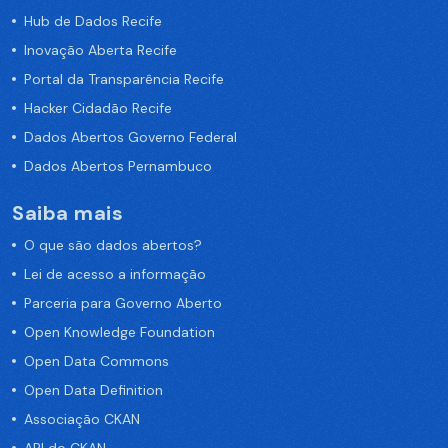
Hub de Dados Recife
Inovação Aberta Recife
Portal da Transparência Recife
Hacker Cidadão Recife
Dados Abertos Governo Federal
Dados Abertos Pernambuco
Saiba mais
O que são dados abertos?
Lei de acesso a informação
Parceria para Governo Aberto
Open Knowledge Foundation
Open Data Commons
Open Data Definition
Associação CKAN