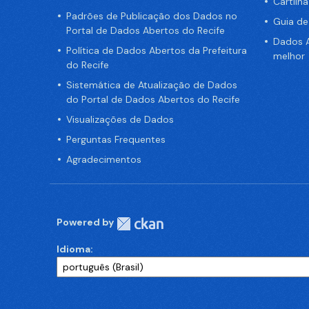
Cartilh
Padrões de Publicação dos Dados no
Guia d
Portal de Dados Abertos do Recife
Dados A
Política de Dados Abertos da Prefeitura
melhor
do Recife
Sistemática de Atualização de Dados
do Portal de Dados Abertos do Recife
Visualizações de Dados
Perguntas Frequentes
Agradecimentos
Powered by
Idioma