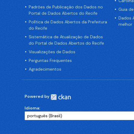
Cartilh
Padrões de Publicação dos Dados no
Guia d
Portal de Dados Abertos do Recife
Dados A
Política de Dados Abertos da Prefeitura
melhor
do Recife
Sistemática de Atualização de Dados
do Portal de Dados Abertos do Recife
Visualizações de Dados
Perguntas Frequentes
Agradecimentos
Powered by
Idioma