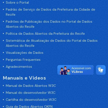
Sobre o Portal
Padrão de Serviço de Dados da Prefeitura da Cidade de
Recife
Padrões de Publicação dos Dados no Portal de Dados
Abertos do Recife
Política de Dados Abertos da Prefeitura do Recife
Sistemática de Atualização de Dados do Portal de Dados
Abertos do Recife
Visualizações de Dados
Perguntas Frequentes
Agradecimentos
Manuais e Vídeos
Manual de Dados Abertos W3C
Manual do desenvolvedor W3C
Cartilha do desenvolvedor W3C
Guia de Dados Abertos OKFN