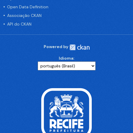
Open Data Definition
Associação CKAN
API do CKAN
Powered by
Idioma