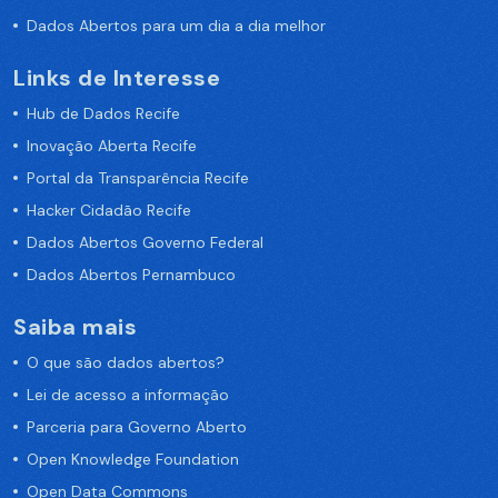
Dados Abertos para um dia a dia melhor
Links de Interesse
Hub de Dados Recife
Inovação Aberta Recife
Portal da Transparência Recife
Hacker Cidadão Recife
Dados Abertos Governo Federal
Dados Abertos Pernambuco
Saiba mais
O que são dados abertos?
Lei de acesso a informação
Parceria para Governo Aberto
Open Knowledge Foundation
Open Data Commons