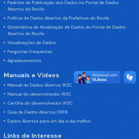
Padrões de Publicação dos Dados no Portal de Dados
Abertos do Recife
Política de Dados Abertos da Prefeitura do Recife
Sistemática de Atualização de Dados do Portal de Dados
Abertos do Recife
Visualizações de Dados
Perguntas Frequentes
Agradecimentos
Manuais e Vídeos
Manual de Dados Abertos W3C
Manual do desenvolvedor W3C
Cartilha do desenvolvedor W3C
Guia de Dados Abertos OKFN
Dados Abertos para um dia a dia melhor
Links de Interesse