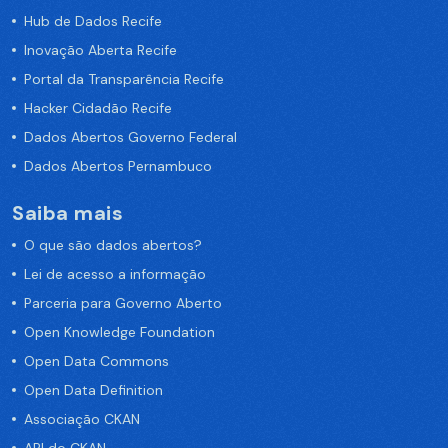
Hub de Dados Recife
Inovação Aberta Recife
Portal da Transparência Recife
Hacker Cidadão Recife
Dados Abertos Governo Federal
Dados Abertos Pernambuco
Saiba mais
O que são dados abertos?
Lei de acesso a informação
Parceria para Governo Aberto
Open Knowledge Foundation
Open Data Commons
Open Data Definition
Associação CKAN