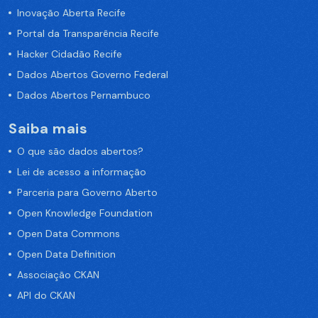
Inovação Aberta Recife
Portal da Transparência Recife
Hacker Cidadão Recife
Dados Abertos Governo Federal
Dados Abertos Pernambuco
Saiba mais
O que são dados abertos?
Lei de acesso a informação
Parceria para Governo Aberto
Open Knowledge Foundation
Open Data Commons
Open Data Definition
Associação CKAN
API do CKAN