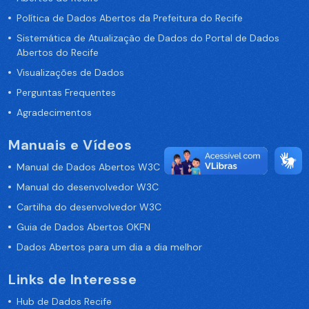
Política de Dados Abertos da Prefeitura do Recife
Sistemática de Atualização de Dados do Portal de Dados
Abertos do Recife
Visualizações de Dados
Perguntas Frequentes
Agradecimentos
Manuais e Vídeos
Manual de Dados Abertos W3C
Manual do desenvolvedor W3C
Cartilha do desenvolvedor W3C
Guia de Dados Abertos OKFN
Dados Abertos para um dia a dia melhor
Links de Interesse
Hub de Dados Recife