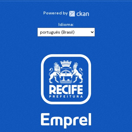
Powered by
Idioma