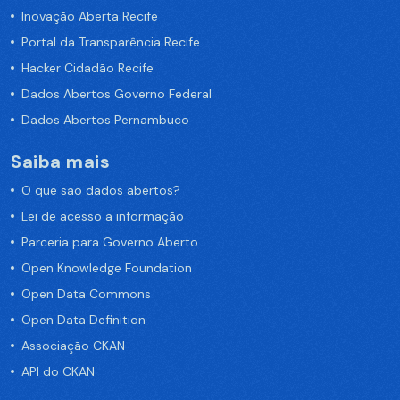
Inovação Aberta Recife
Portal da Transparência Recife
Hacker Cidadão Recife
Dados Abertos Governo Federal
Dados Abertos Pernambuco
Saiba mais
O que são dados abertos?
Lei de acesso a informação
Parceria para Governo Aberto
Open Knowledge Foundation
Open Data Commons
Open Data Definition
Associação CKAN
API do CKAN