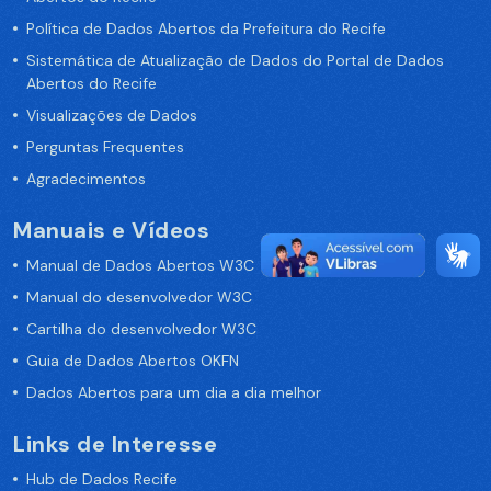
Política de Dados Abertos da Prefeitura do Recife
Sistemática de Atualização de Dados do Portal de Dados
Abertos do Recife
Visualizações de Dados
Perguntas Frequentes
Agradecimentos
Manuais e Vídeos
Manual de Dados Abertos W3C
Manual do desenvolvedor W3C
Cartilha do desenvolvedor W3C
Guia de Dados Abertos OKFN
Dados Abertos para um dia a dia melhor
Links de Interesse
Hub de Dados Recife