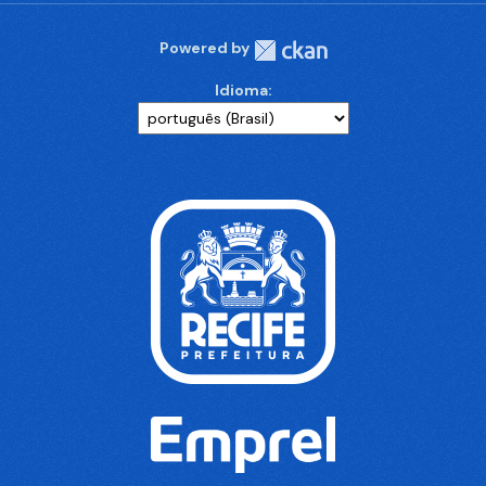
Powered by
Idioma