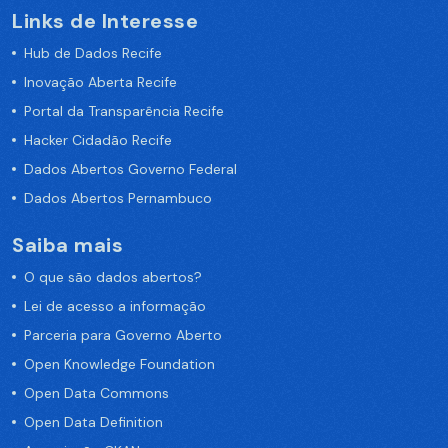
Links de Interesse
Hub de Dados Recife
Inovação Aberta Recife
Portal da Transparência Recife
Hacker Cidadão Recife
Dados Abertos Governo Federal
Dados Abertos Pernambuco
Saiba mais
O que são dados abertos?
Lei de acesso a informação
Parceria para Governo Aberto
Open Knowledge Foundation
Open Data Commons
Open Data Definition