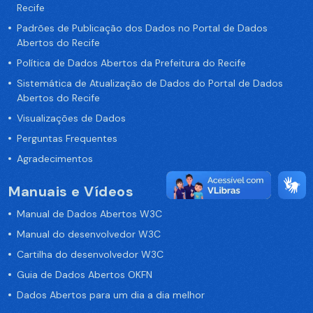
Recife
Padrões de Publicação dos Dados no Portal de Dados
Abertos do Recife
Política de Dados Abertos da Prefeitura do Recife
Sistemática de Atualização de Dados do Portal de Dados
Abertos do Recife
Visualizações de Dados
Perguntas Frequentes
Agradecimentos
Manuais e Vídeos
Manual de Dados Abertos W3C
Manual do desenvolvedor W3C
Cartilha do desenvolvedor W3C
Guia de Dados Abertos OKFN
Dados Abertos para um dia a dia melhor