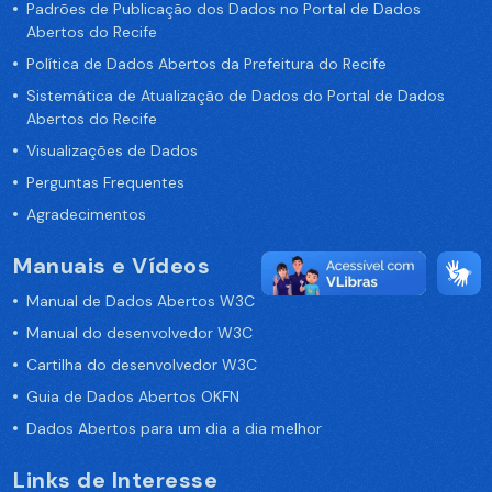
Padrões de Publicação dos Dados no Portal de Dados
Abertos do Recife
Política de Dados Abertos da Prefeitura do Recife
Sistemática de Atualização de Dados do Portal de Dados
Abertos do Recife
Visualizações de Dados
Perguntas Frequentes
Agradecimentos
Manuais e Vídeos
Manual de Dados Abertos W3C
Manual do desenvolvedor W3C
Cartilha do desenvolvedor W3C
Guia de Dados Abertos OKFN
Dados Abertos para um dia a dia melhor
Links de Interesse