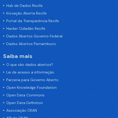
Hub de Dados Recife
Inovação Aberta Recife
Portal da Transparência Recife
Hacker Cidadão Recife
Dados Abertos Governo Federal
Dados Abertos Pernambuco
Saiba mais
O que são dados abertos?
Lei de acesso a informação
Parceria para Governo Aberto
Open Knowledge Foundation
Open Data Commons
Open Data Definition
Associação CKAN