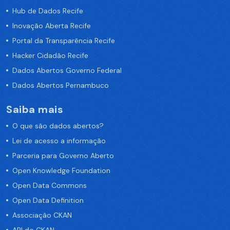
Hub de Dados Recife
Inovação Aberta Recife
Portal da Transparência Recife
Hacker Cidadão Recife
Dados Abertos Governo Federal
Dados Abertos Pernambuco
Saiba mais
O que são dados abertos?
Lei de acesso a informação
Parceria para Governo Aberto
Open Knowledge Foundation
Open Data Commons
Open Data Definition
Associação CKAN