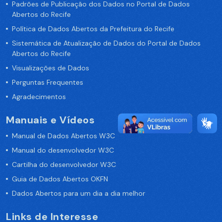
Padrões de Publicação dos Dados no Portal de Dados
Abertos do Recife
Política de Dados Abertos da Prefeitura do Recife
Sistemática de Atualização de Dados do Portal de Dados
Abertos do Recife
Visualizações de Dados
Perguntas Frequentes
Agradecimentos
Manuais e Vídeos
Manual de Dados Abertos W3C
Manual do desenvolvedor W3C
Cartilha do desenvolvedor W3C
Guia de Dados Abertos OKFN
Dados Abertos para um dia a dia melhor
Links de Interesse