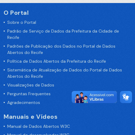
O Portal
Sobre o Portal
Padrão de Serviço de Dados da Prefeitura da Cidade de
Recife
Padrões de Publicação dos Dados no Portal de Dados
Abertos do Recife
Política de Dados Abertos da Prefeitura do Recife
Sistemática de Atualização de Dados do Portal de Dados
Abertos do Recife
Visualizações de Dados
Perguntas Frequentes
Agradecimentos
Manuais e Vídeos
Manual de Dados Abertos W3C