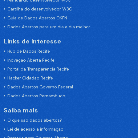
Manual do desenvolvedor W3C
Cartilha do desenvolvedor W3C
Guia de Dados Abertos OKFN
Dados Abertos para um dia a dia melhor
Links de Interesse
Hub de Dados Recife
Inovação Aberta Recife
Portal da Transparência Recife
Hacker Cidadão Recife
Dados Abertos Governo Federal
Dados Abertos Pernambuco
Saiba mais
O que são dados abertos?
Lei de acesso a informação