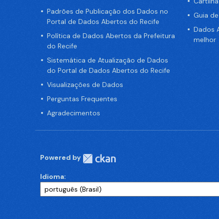
Cartilh
Padrões de Publicação dos Dados no
Guia d
Portal de Dados Abertos do Recife
Dados A
Política de Dados Abertos da Prefeitura
melhor
do Recife
Sistemática de Atualização de Dados
do Portal de Dados Abertos do Recife
Visualizações de Dados
Perguntas Frequentes
Agradecimentos
Powered by
Idioma