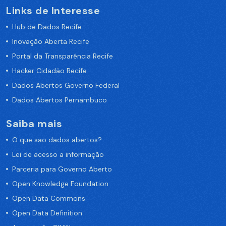
Links de Interesse
Hub de Dados Recife
Inovação Aberta Recife
Portal da Transparência Recife
Hacker Cidadão Recife
Dados Abertos Governo Federal
Dados Abertos Pernambuco
Saiba mais
O que são dados abertos?
Lei de acesso a informação
Parceria para Governo Aberto
Open Knowledge Foundation
Open Data Commons
Open Data Definition