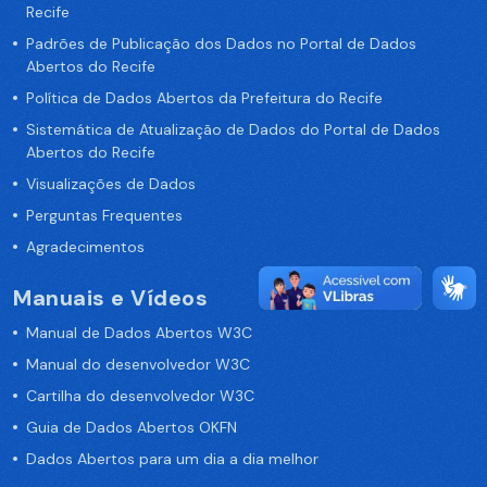
Recife
Padrões de Publicação dos Dados no Portal de Dados
Abertos do Recife
Política de Dados Abertos da Prefeitura do Recife
Sistemática de Atualização de Dados do Portal de Dados
Abertos do Recife
Visualizações de Dados
Perguntas Frequentes
Agradecimentos
Manuais e Vídeos
Manual de Dados Abertos W3C
Manual do desenvolvedor W3C
Cartilha do desenvolvedor W3C
Guia de Dados Abertos OKFN
Dados Abertos para um dia a dia melhor