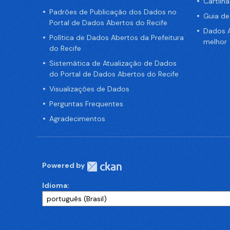
Cartilh
Padrões de Publicação dos Dados no
Guia d
Portal de Dados Abertos do Recife
Dados A
Política de Dados Abertos da Prefeitura
melhor
do Recife
Sistemática de Atualização de Dados
do Portal de Dados Abertos do Recife
Visualizações de Dados
Perguntas Frequentes
Agradecimentos
Powered by
Idioma