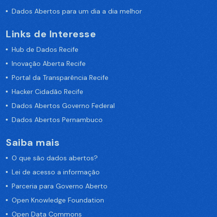
Dados Abertos para um dia a dia melhor
Links de Interesse
Hub de Dados Recife
Inovação Aberta Recife
Portal da Transparência Recife
Hacker Cidadão Recife
Dados Abertos Governo Federal
Dados Abertos Pernambuco
Saiba mais
O que são dados abertos?
Lei de acesso a informação
Parceria para Governo Aberto
Open Knowledge Foundation
Open Data Commons