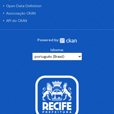
Open Data Definition
Associação CKAN
API do CKAN
Powered by
Idioma