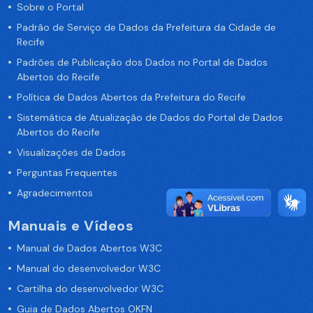
Sobre o Portal
Padrão de Serviço de Dados da Prefeitura da Cidade de
Recife
Padrões de Publicação dos Dados no Portal de Dados
Abertos do Recife
Política de Dados Abertos da Prefeitura do Recife
Sistemática de Atualização de Dados do Portal de Dados
Abertos do Recife
Visualizações de Dados
Perguntas Frequentes
Agradecimentos
Manuais e Vídeos
Manual de Dados Abertos W3C
Manual do desenvolvedor W3C
Cartilha do desenvolvedor W3C
Guia de Dados Abertos OKFN