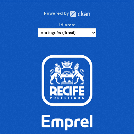
Powered by
Idioma