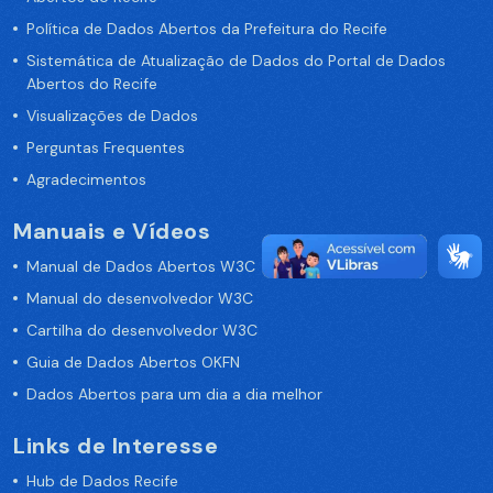
Política de Dados Abertos da Prefeitura do Recife
Sistemática de Atualização de Dados do Portal de Dados
Abertos do Recife
Visualizações de Dados
Perguntas Frequentes
Agradecimentos
Manuais e Vídeos
Manual de Dados Abertos W3C
Manual do desenvolvedor W3C
Cartilha do desenvolvedor W3C
Guia de Dados Abertos OKFN
Dados Abertos para um dia a dia melhor
Links de Interesse
Hub de Dados Recife