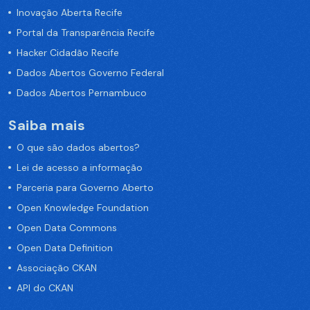
Inovação Aberta Recife
Portal da Transparência Recife
Hacker Cidadão Recife
Dados Abertos Governo Federal
Dados Abertos Pernambuco
Saiba mais
O que são dados abertos?
Lei de acesso a informação
Parceria para Governo Aberto
Open Knowledge Foundation
Open Data Commons
Open Data Definition
Associação CKAN
API do CKAN