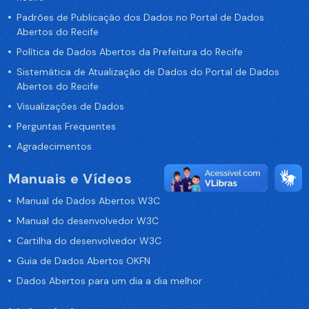
Padrões de Publicação dos Dados no Portal de Dados
Abertos do Recife
Política de Dados Abertos da Prefeitura do Recife
Sistemática de Atualização de Dados do Portal de Dados
Abertos do Recife
Visualizações de Dados
Perguntas Frequentes
Agradecimentos
Manuais e Vídeos
Manual de Dados Abertos W3C
Manual do desenvolvedor W3C
Cartilha do desenvolvedor W3C
Guia de Dados Abertos OKFN
Dados Abertos para um dia a dia melhor