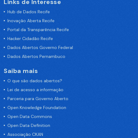
Links de Interesse
Hub de Dados Recife
Inovação Aberta Recife
Portal da Transparência Recife
Hacker Cidadão Recife
Dados Abertos Governo Federal
Dados Abertos Pernambuco
Saiba mais
O que são dados abertos?
Lei de acesso a informação
Parceria para Governo Aberto
Open Knowledge Foundation
Open Data Commons
Open Data Definition
Associação CKAN