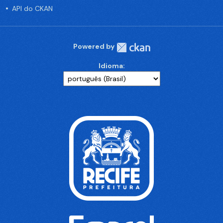
API do CKAN
Powered by
Idioma