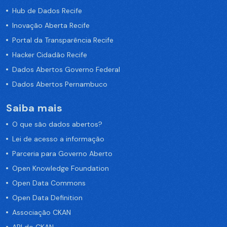
Hub de Dados Recife
Inovação Aberta Recife
Portal da Transparência Recife
Hacker Cidadão Recife
Dados Abertos Governo Federal
Dados Abertos Pernambuco
Saiba mais
O que são dados abertos?
Lei de acesso a informação
Parceria para Governo Aberto
Open Knowledge Foundation
Open Data Commons
Open Data Definition
Associação CKAN