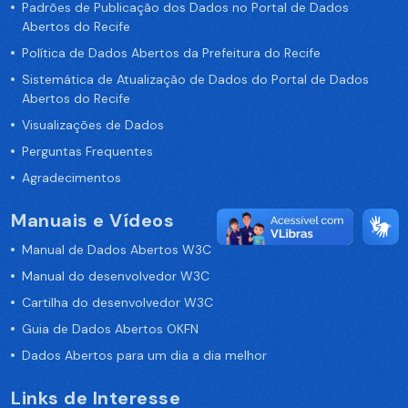
Padrões de Publicação dos Dados no Portal de Dados
Abertos do Recife
Política de Dados Abertos da Prefeitura do Recife
Sistemática de Atualização de Dados do Portal de Dados
Abertos do Recife
Visualizações de Dados
Perguntas Frequentes
Agradecimentos
Manuais e Vídeos
Manual de Dados Abertos W3C
Manual do desenvolvedor W3C
Cartilha do desenvolvedor W3C
Guia de Dados Abertos OKFN
Dados Abertos para um dia a dia melhor
Links de Interesse