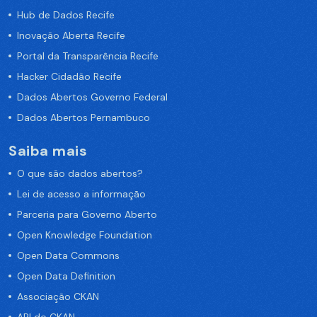
Hub de Dados Recife
Inovação Aberta Recife
Portal da Transparência Recife
Hacker Cidadão Recife
Dados Abertos Governo Federal
Dados Abertos Pernambuco
Saiba mais
O que são dados abertos?
Lei de acesso a informação
Parceria para Governo Aberto
Open Knowledge Foundation
Open Data Commons
Open Data Definition
Associação CKAN