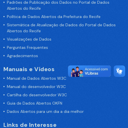
Padrões de Publicação dos Dados no Portal de Dados
Abertos do Recife
Política de Dados Abertos da Prefeitura do Recife
Sistemática de Atualização de Dados do Portal de Dados
Abertos do Recife
Visualizações de Dados
Perguntas Frequentes
Agradecimentos
Manuais e Vídeos
Manual de Dados Abertos W3C
Manual do desenvolvedor W3C
Cartilha do desenvolvedor W3C
Guia de Dados Abertos OKFN
Dados Abertos para um dia a dia melhor
Links de Interesse