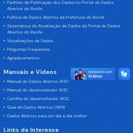
Padrões de Publicação dos Dados no Portal de Dados
Abertos do Recife
Política de Dados Abertos da Prefeitura do Recife
Sistemática de Atualização de Dados do Portal de Dados
Abertos do Recife
Visualizações de Dados
Perguntas Frequentes
Agradecimentos
Manuais e Vídeos
Manual de Dados Abertos W3C
Manual do desenvolvedor W3C
Cartilha do desenvolvedor W3C
Guia de Dados Abertos OKFN
Dados Abertos para um dia a dia melhor
Links de Interesse