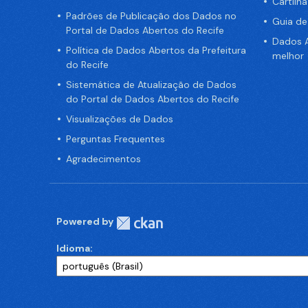
Cartilh
Padrões de Publicação dos Dados no
Guia d
Portal de Dados Abertos do Recife
Dados A
Política de Dados Abertos da Prefeitura
melhor
do Recife
Sistemática de Atualização de Dados
do Portal de Dados Abertos do Recife
Visualizações de Dados
Perguntas Frequentes
Agradecimentos
Powered by
Idioma