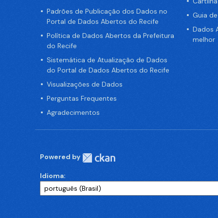
Cartilh
Padrões de Publicação dos Dados no
Guia d
Portal de Dados Abertos do Recife
Dados A
Política de Dados Abertos da Prefeitura
melhor
do Recife
Sistemática de Atualização de Dados
do Portal de Dados Abertos do Recife
Visualizações de Dados
Perguntas Frequentes
Agradecimentos
Powered by
Idioma