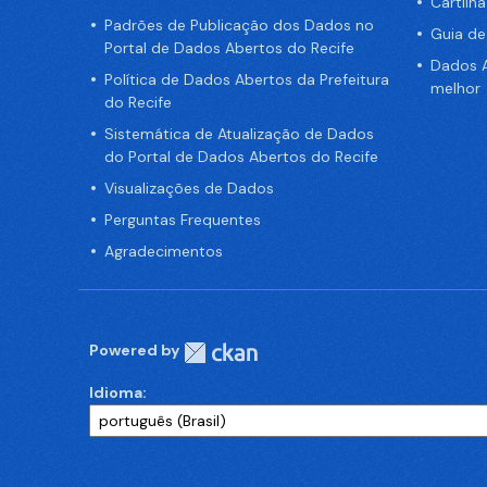
Cartilh
Padrões de Publicação dos Dados no
Guia d
Portal de Dados Abertos do Recife
Dados A
Política de Dados Abertos da Prefeitura
melhor
do Recife
Sistemática de Atualização de Dados
do Portal de Dados Abertos do Recife
Visualizações de Dados
Perguntas Frequentes
Agradecimentos
Powered by
Idioma