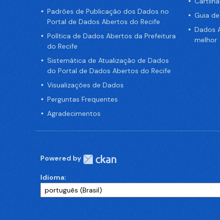
Cartilh
Padrões de Publicação dos Dados no
Guia d
Portal de Dados Abertos do Recife
Dados A
Política de Dados Abertos da Prefeitura
melhor
do Recife
Sistemática de Atualização de Dados
do Portal de Dados Abertos do Recife
Visualizações de Dados
Perguntas Frequentes
Agradecimentos
Powered by
Idioma