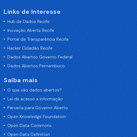
Links de Interesse
Hub de Dados Recife
Inovação Aberta Recife
Portal da Transparência Recife
Hacker Cidadão Recife
Dados Abertos Governo Federal
Dados Abertos Pernambuco
Saiba mais
O que são dados abertos?
Lei de acesso a informação
Parceria para Governo Aberto
Open Knowledge Foundation
Open Data Commons
Open Data Definition