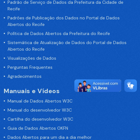
Padrão de Serviço de Dados da Prefeitura da Cidade de
Recife
Padrões de Publicação dos Dados no Portal de Dados
Abertos do Recife
Política de Dados Abertos da Prefeitura do Recife
Sistemática de Atualização de Dados do Portal de Dados
Abertos do Recife
Visualizações de Dados
Perguntas Frequentes
Agradecimentos
Manuais e Vídeos
Manual de Dados Abertos W3C
Manual do desenvolvedor W3C
Cartilha do desenvolvedor W3C
Guia de Dados Abertos OKFN
Dados Abertos para um dia a dia melhor