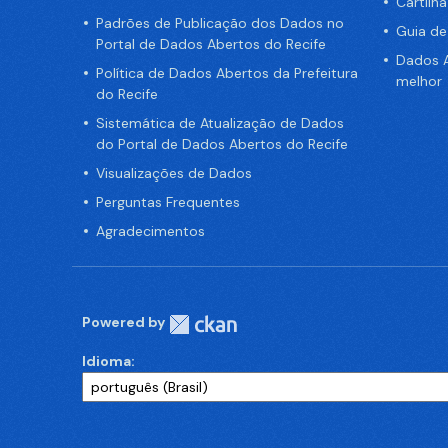
Cartilh
Padrões de Publicação dos Dados no
Guia d
Portal de Dados Abertos do Recife
Dados A
Política de Dados Abertos da Prefeitura
melhor
do Recife
Sistemática de Atualização de Dados
do Portal de Dados Abertos do Recife
Visualizações de Dados
Perguntas Frequentes
Agradecimentos
Powered by
Idioma