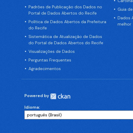
Cartilh
Padrões de Publicação dos Dados no
Guia d
Portal de Dados Abertos do Recife
Dados A
Política de Dados Abertos da Prefeitura
melhor
do Recife
Sistemática de Atualização de Dados
do Portal de Dados Abertos do Recife
Visualizações de Dados
Perguntas Frequentes
Agradecimentos
Powered by
Idioma