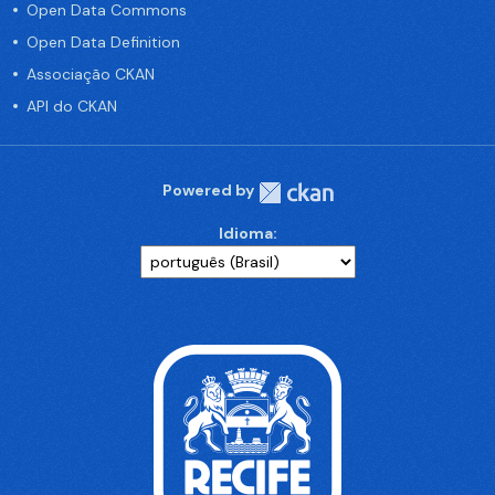
Open Data Commons
Open Data Definition
Associação CKAN
API do CKAN
Powered by
Idioma