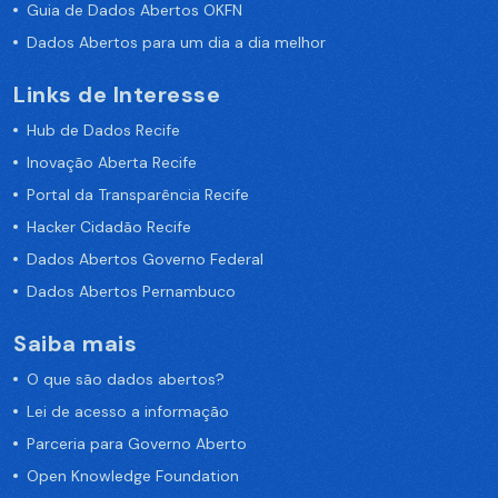
Guia de Dados Abertos OKFN
Dados Abertos para um dia a dia melhor
Links de Interesse
Hub de Dados Recife
Inovação Aberta Recife
Portal da Transparência Recife
Hacker Cidadão Recife
Dados Abertos Governo Federal
Dados Abertos Pernambuco
Saiba mais
O que são dados abertos?
Lei de acesso a informação
Parceria para Governo Aberto
Open Knowledge Foundation