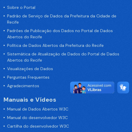
Sobre o Portal
Padrão de Serviço de Dados da Prefeitura da Cidade de
Recife
Padrões de Publicação dos Dados no Portal de Dados
Abertos do Recife
Política de Dados Abertos da Prefeitura do Recife
Sistemática de Atualização de Dados do Portal de Dados
Abertos do Recife
Visualizações de Dados
Perguntas Frequentes
Agradecimentos
Manuais e Vídeos
Manual de Dados Abertos W3C
Manual do desenvolvedor W3C
Cartilha do desenvolvedor W3C