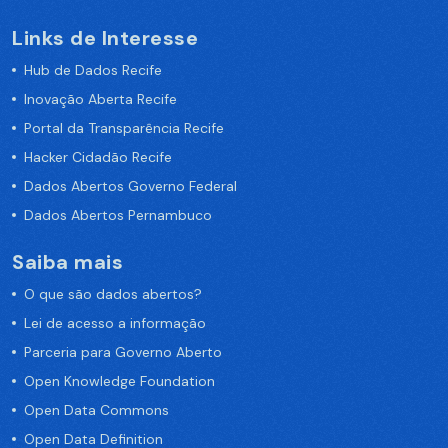
Links de Interesse
Hub de Dados Recife
Inovação Aberta Recife
Portal da Transparência Recife
Hacker Cidadão Recife
Dados Abertos Governo Federal
Dados Abertos Pernambuco
Saiba mais
O que são dados abertos?
Lei de acesso a informação
Parceria para Governo Aberto
Open Knowledge Foundation
Open Data Commons
Open Data Definition