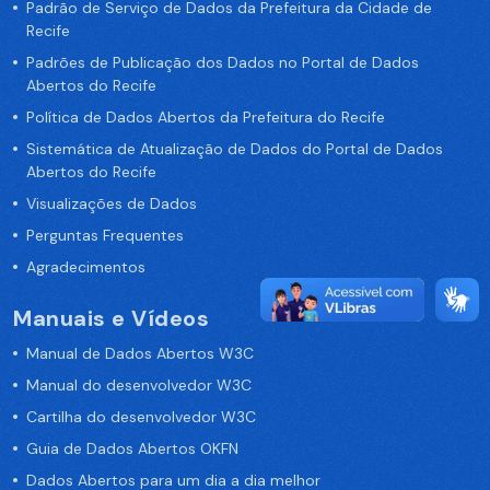
Padrão de Serviço de Dados da Prefeitura da Cidade de
Recife
Padrões de Publicação dos Dados no Portal de Dados
Abertos do Recife
Política de Dados Abertos da Prefeitura do Recife
Sistemática de Atualização de Dados do Portal de Dados
Abertos do Recife
Visualizações de Dados
Perguntas Frequentes
Agradecimentos
Manuais e Vídeos
Manual de Dados Abertos W3C
Manual do desenvolvedor W3C
Cartilha do desenvolvedor W3C
Guia de Dados Abertos OKFN
Dados Abertos para um dia a dia melhor