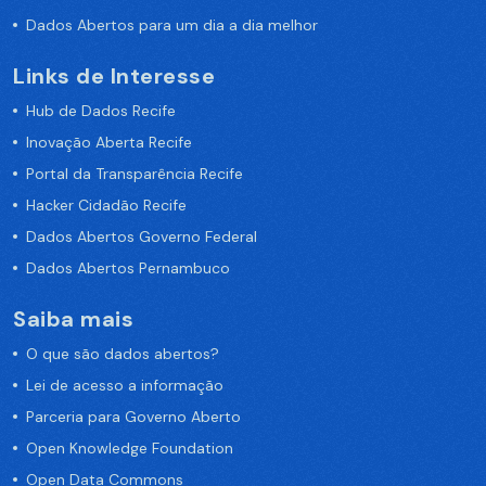
Dados Abertos para um dia a dia melhor
Links de Interesse
Hub de Dados Recife
Inovação Aberta Recife
Portal da Transparência Recife
Hacker Cidadão Recife
Dados Abertos Governo Federal
Dados Abertos Pernambuco
Saiba mais
O que são dados abertos?
Lei de acesso a informação
Parceria para Governo Aberto
Open Knowledge Foundation
Open Data Commons