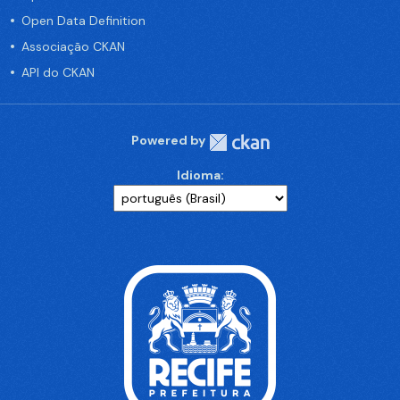
Open Data Definition
Associação CKAN
API do CKAN
Powered by
Idioma