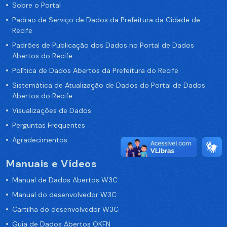
Sobre o Portal
Padrão de Serviço de Dados da Prefeitura da Cidade de
Recife
Padrões de Publicação dos Dados no Portal de Dados
Abertos do Recife
Política de Dados Abertos da Prefeitura do Recife
Sistemática de Atualização de Dados do Portal de Dados
Abertos do Recife
Visualizações de Dados
Perguntas Frequentes
Agradecimentos
Manuais e Vídeos
Manual de Dados Abertos W3C
Manual do desenvolvedor W3C
Cartilha do desenvolvedor W3C
Guia de Dados Abertos OKFN