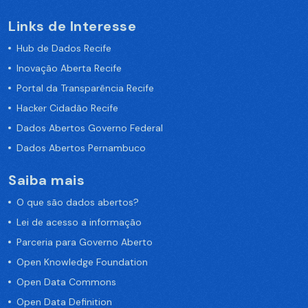
Links de Interesse
Hub de Dados Recife
Inovação Aberta Recife
Portal da Transparência Recife
Hacker Cidadão Recife
Dados Abertos Governo Federal
Dados Abertos Pernambuco
Saiba mais
O que são dados abertos?
Lei de acesso a informação
Parceria para Governo Aberto
Open Knowledge Foundation
Open Data Commons
Open Data Definition