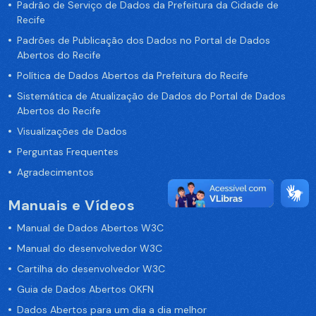
Padrão de Serviço de Dados da Prefeitura da Cidade de
Recife
Padrões de Publicação dos Dados no Portal de Dados
Abertos do Recife
Política de Dados Abertos da Prefeitura do Recife
Sistemática de Atualização de Dados do Portal de Dados
Abertos do Recife
Visualizações de Dados
Perguntas Frequentes
Agradecimentos
Manuais e Vídeos
Manual de Dados Abertos W3C
Manual do desenvolvedor W3C
Cartilha do desenvolvedor W3C
Guia de Dados Abertos OKFN
Dados Abertos para um dia a dia melhor