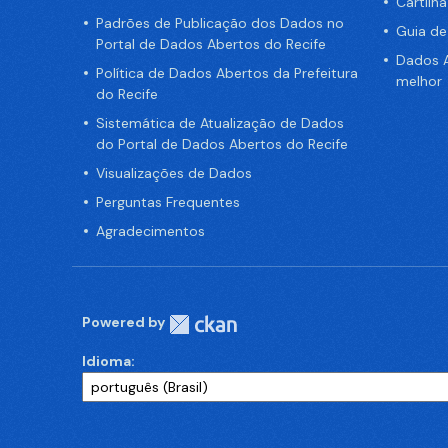
Cartilh
Padrões de Publicação dos Dados no
Guia d
Portal de Dados Abertos do Recife
Dados A
Política de Dados Abertos da Prefeitura
melhor
do Recife
Sistemática de Atualização de Dados
do Portal de Dados Abertos do Recife
Visualizações de Dados
Perguntas Frequentes
Agradecimentos
Powered by
Idioma