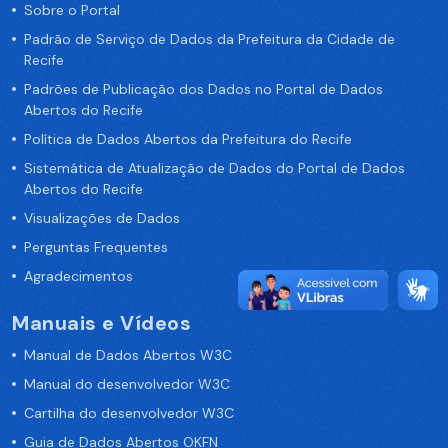
Sobre o Portal
Padrão de Serviço de Dados da Prefeitura da Cidade de
Recife
Padrões de Publicação dos Dados no Portal de Dados
Abertos do Recife
Política de Dados Abertos da Prefeitura do Recife
Sistemática de Atualização de Dados do Portal de Dados
Abertos do Recife
Visualizações de Dados
Perguntas Frequentes
Agradecimentos
Manuais e Vídeos
Manual de Dados Abertos W3C
Manual do desenvolvedor W3C
Cartilha do desenvolvedor W3C
Guia de Dados Abertos OKFN