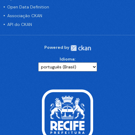
Open Data Definition
Associação CKAN
API do CKAN
Powered by
Idioma