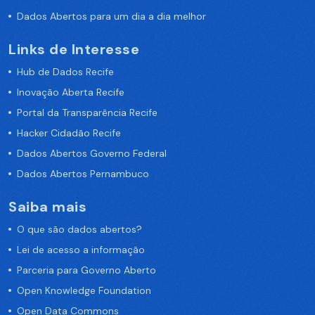
Dados Abertos para um dia a dia melhor
Links de Interesse
Hub de Dados Recife
Inovação Aberta Recife
Portal da Transparência Recife
Hacker Cidadão Recife
Dados Abertos Governo Federal
Dados Abertos Pernambuco
Saiba mais
O que são dados abertos?
Lei de acesso a informação
Parceria para Governo Aberto
Open Knowledge Foundation
Open Data Commons