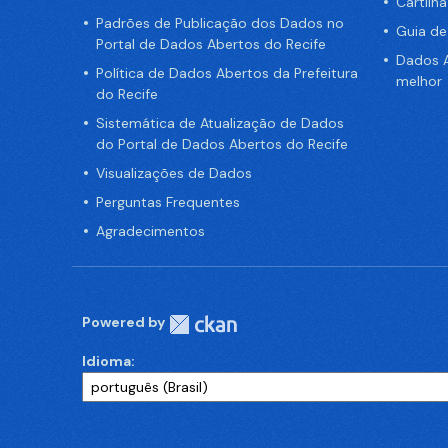
Cartilh
Padrões de Publicação dos Dados no
Guia d
Portal de Dados Abertos do Recife
Dados A
Política de Dados Abertos da Prefeitura
melhor
do Recife
Sistemática de Atualização de Dados
do Portal de Dados Abertos do Recife
Visualizações de Dados
Perguntas Frequentes
Agradecimentos
Powered by
Idioma